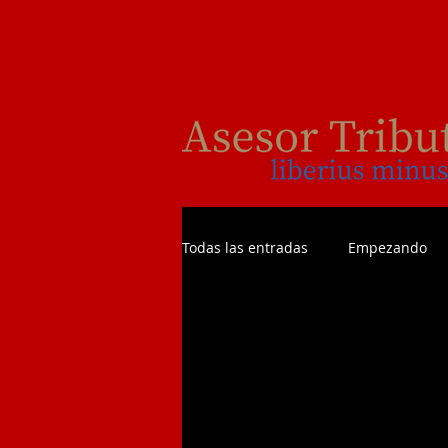
Todas las entradas
Empezando