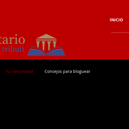
INICIO
Tu comunidad
Consejos para bloguear