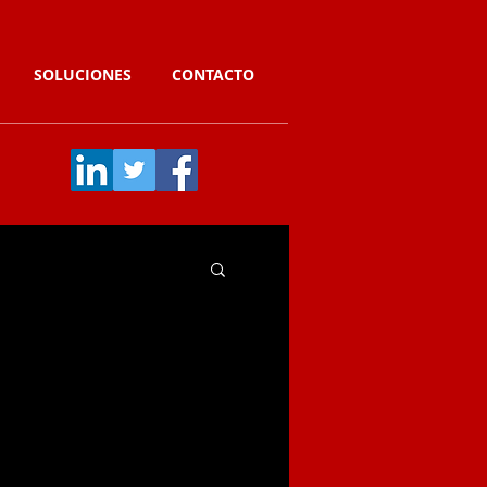
SOLUCIONES
CONTACTO