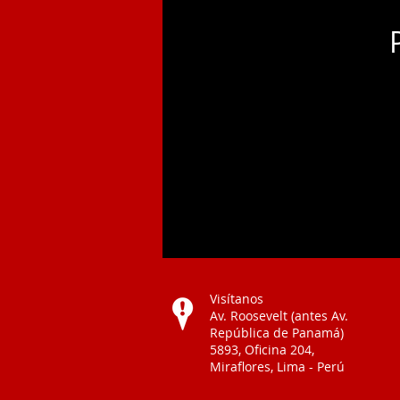
Visítanos
Av. Roosevelt (antes Av.
República de Panamá)
5893, Oficina 204,
Miraflores, Lima - Perú