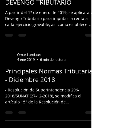
DEVENGO TRIBUTARIO
A partir del 1° de enero de 2019, se aplicará el
Devengo Tributario para imputar la renta a
cada ejercicio gravable, así como establecer...
Omar Landauro
4 ene 2019
6 min de lectura
Principales Normas Tributarias
- Diciembre 2018
- Resolución de Superintendencia 296-
2018/SUNAT (27-12-2018), se modifica el
artículo 15° de la Resolución de
Superintendencia Nº...