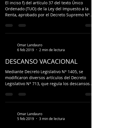
El inciso f) del artículo 37 del texto Único
Ordenado (TUO) de la Ley del Impuesto a la
Renta, aprobado por el Decreto Supremo N°...
Omar Landauro
6 feb 2019
2 min de lectura
DESCANSO VACACIONAL
Mediante Decreto Legislativo N° 1405, se
modificaron diversos artículos del Decreto
Legislativo N° 713, que regula los descansos...
Omar Landauro
5 feb 2019
3 min de lectura