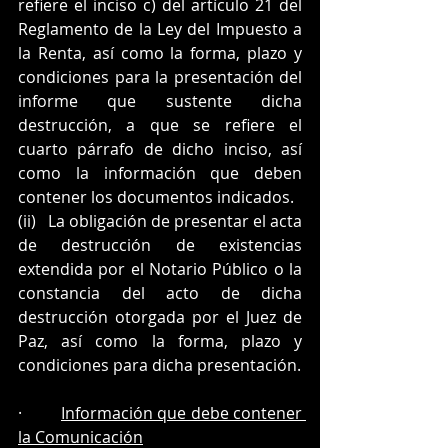
refiere el inciso c) del artículo 21 del 
Reglamento de la Ley del Impuesto a 
la Renta, así como la forma, plazo y 
condiciones para la presentación del 
informe que sustente dicha 
destrucción, a que se refiere el 
cuarto párrafo de dicho inciso, así 
como la información que deben 
contener los documentos indicados.
(ii)   La obligación de presentar el acta 
de destrucción de existencias 
extendida por el Notario Público o la 
constancia del acto de dicha 
destrucción otorgada por el Juez de 
Paz, así como la forma, plazo y 
condiciones para dicha presentación.
·         
Información que debe contener 
la Comunicación