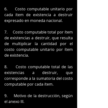
6.     Costo computable unitario por 
cada ítem de existencia a destruir 
expresado en moneda nacional.
7.     Costo computable total por ítem 
de existencias a destruir, que resulta 
de multiplicar la cantidad por el 
costo computable unitario por ítem 
de existencia.
8.     Costo computable total de las 
existencias a destruir, que 
corresponde a la sumatoria del costo 
computable por cada ítem.
9.     Motivo de la destrucción, según 
el anexo III.