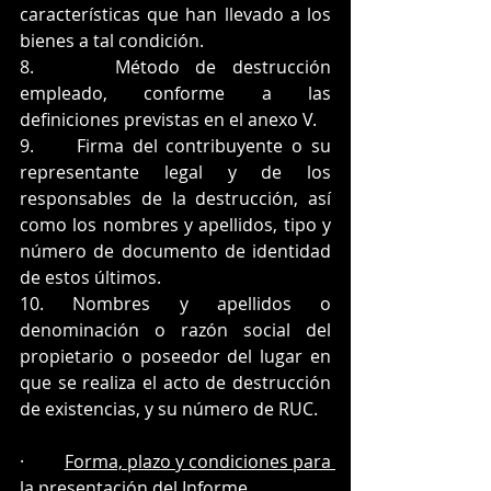
características que han llevado a los 
bienes a tal condición.
8.     Método de destrucción 
empleado, conforme a las 
definiciones previstas en el anexo V.
9.     Firma del contribuyente o su 
representante legal y de los 
responsables de la destrucción, así 
como los nombres y apellidos, tipo y 
número de documento de identidad 
de estos últimos.
10. Nombres y apellidos o 
denominación o razón social del 
propietario o poseedor del lugar en 
que se realiza el acto de destrucción 
de existencias, y su número de RUC.
·         
Forma, plazo y condiciones para 
la presentación del Informe