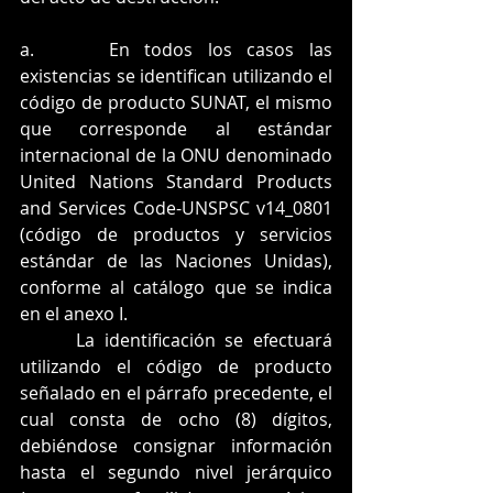
a.     En todos los casos las 
existencias se identifican utilizando el 
código de producto SUNAT, el mismo 
que corresponde al estándar 
internacional de la ONU denominado 
United Nations Standard Products 
and Services Code-UNSPSC v14_0801 
(código de productos y servicios 
estándar de las Naciones Unidas), 
conforme al catálogo que se indica 
en el anexo I.
      La identificación se efectuará 
utilizando el código de producto 
señalado en el párrafo precedente, el 
cual consta de ocho (8) dígitos, 
debiéndose consignar información 
hasta el segundo nivel jerárquico 