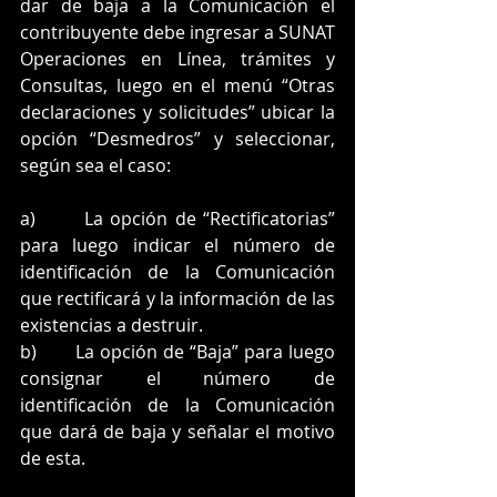
dar de baja a la Comunicación el 
contribuyente debe ingresar a SUNAT 
Operaciones en Línea, trámites y 
Consultas, luego en el menú “Otras 
declaraciones y solicitudes” ubicar la 
opción “Desmedros” y seleccionar, 
según sea el caso:
a)       La opción de “Rectificatorias” 
para luego indicar el número de 
identificación de la Comunicación 
que rectificará y la información de las 
existencias a destruir.
b)       La opción de “Baja” para luego 
consignar el número de 
identificación de la Comunicación 
que dará de baja y señalar el motivo 
de esta.